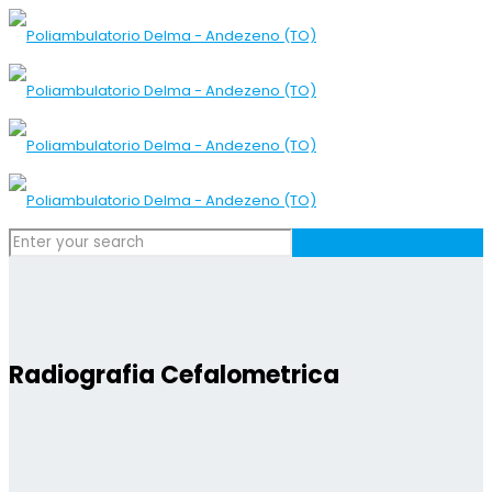
Radiografia Cefalometrica