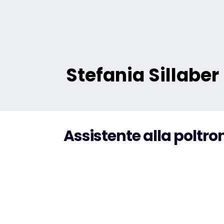
Stefania Sillaber
Assistente alla poltro