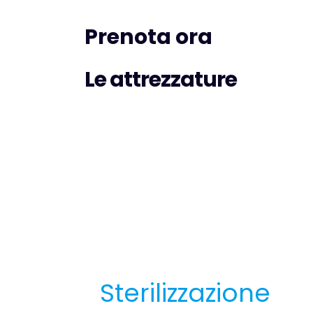
Prenota ora
Le attrezzature
Sterilizzazione