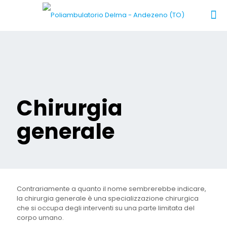
Chirurgia
generale
Contrariamente a quanto il nome sembrerebbe indicare,
la chirurgia generale è una specializzazione chirurgica
che si occupa degli interventi su una parte limitata del
corpo umano.