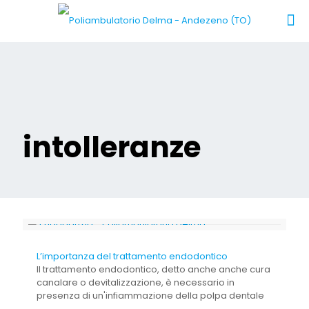
intolleranze
L’importanza del trattamento endodontico
Il trattamento endodontico, detto anche anche cura
canalare o devitalizzazione, è necessario in
presenza di un'infiammazione della polpa dentale