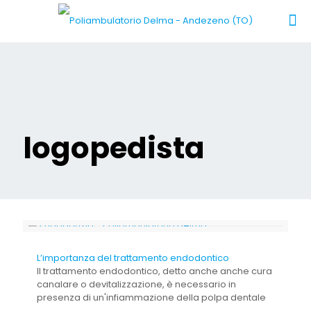
logopedista
L’importanza del trattamento endodontico
Il trattamento endodontico, detto anche anche cura
canalare o devitalizzazione, è necessario in
presenza di un'infiammazione della polpa dentale