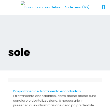
sole
L’importanza del trattamento endodontico
Il trattamento endodontico, detto anche anche cura
canalare o devitalizzazione, è necessario in
presenza di un'infiammazione della polpa dentale